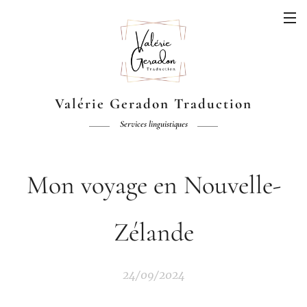
Valérie Geradon
Traduction
Services linguistiques
Mon voyage en Nouvelle-
Zélande
24/09/2024