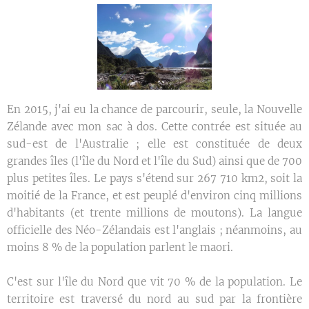
En 2015, j'ai eu la chance de parcourir, seule, la Nouvelle
Zélande avec mon sac à dos. Cette contrée est située au
sud-est de l'Australie ; elle est constituée de deux
grandes îles (l'île du Nord et l'île du Sud) ainsi que de 700
plus petites îles. Le pays s'étend sur 267 710 km2, soit la
moitié de la France, et est peuplé d'environ cinq millions
d'habitants (et trente millions de moutons). La langue
officielle des Néo-Zélandais est l'anglais ; néanmoins, au
moins 8 % de la population parlent le maori.
C'est sur l'île du Nord que vit 70 % de la population. Le
territoire est traversé du nord au sud par la frontière