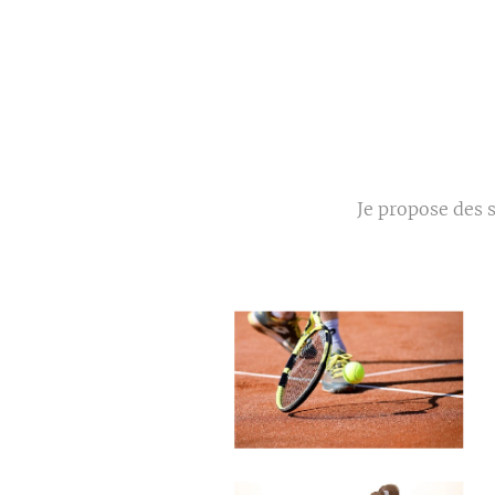
Je propose des 