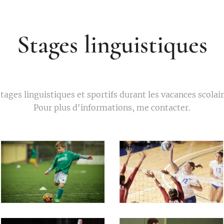
Stages linguistiques
stages linguistiques et sportifs durant les vacances scola
Pour plus d'informations, me contacter.