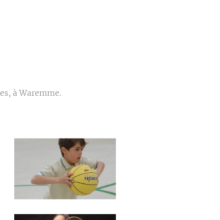
ires, à Waremme.